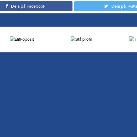
Dela på Facebook
Dela på Twitt